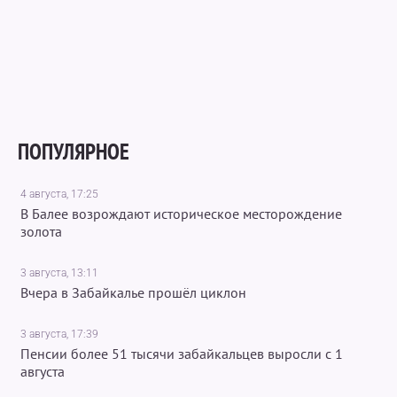
ПОПУЛЯРНОЕ
4 августа, 17:25
В Балее возрождают историческое месторождение
золота
3 августа, 13:11
Вчера в Забайкалье прошёл циклон
3 августа, 17:39
Пенсии более 51 тысячи забайкальцев выросли с 1
августа