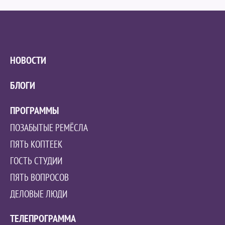
НОВОСТИ
БЛОГИ
ПРОГРАММЫ
ПОЗАБЫТЫЕ РЕМЁСЛА
ПЯТЬ КОПТЕЕК
ГОСТЬ СТУДИИ
ПЯТЬ ВОПРОСОВ
ДЕЛОВЫЕ ЛЮДИ
ТЕЛЕПРОГРАММА