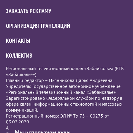
ЗАКАЗАТЬ РЕКЛАМУ
ОРГАНИЗАЦИЯ ТРАНСЛЯЦИЙ
КОНТАКТЫ
КОЛЛЕКТИВ
Региональный телевизионный канал «Забайкалье» (РТК
«Забайкалье»)
Главный редактор – Пьянникова Дарья Андреевна
Учредитель: Государственное автономное учреждение
«Региональный телевизионный канал «Забайкалье»
Зарегистрировано Федеральной службой по надзору в
сфере связи, информационных технологий и массовых
коммуникаций.
Регистрационный номер: ЭЛ № ТУ 75 – 00275 от
03.02.2020
Адрес редакции: г.Чита, ул. Бутина, 111.
Мы используем куки