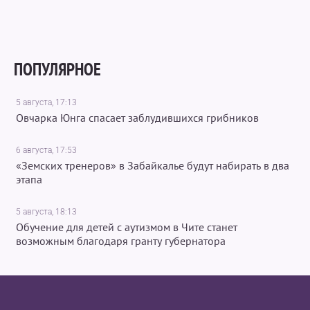
ПОПУЛЯРНОЕ
5 августа, 17:13
Овчарка Юнга спасает заблудившихся грибников
6 августа, 17:53
«Земских тренеров» в Забайкалье будут набирать в два
этапа
5 августа, 18:13
Обучение для детей с аутизмом в Чите станет
возможным благодаря гранту губернатора