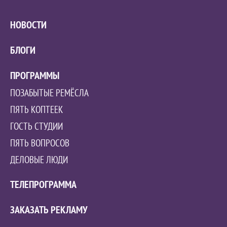
НОВОСТИ
БЛОГИ
ПРОГРАММЫ
ПОЗАБЫТЫЕ РЕМЁСЛА
ПЯТЬ КОПТЕЕК
ГОСТЬ СТУДИИ
ПЯТЬ ВОПРОСОВ
ДЕЛОВЫЕ ЛЮДИ
ТЕЛЕПРОГРАММА
ЗАКАЗАТЬ РЕКЛАМУ