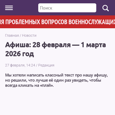
 ПРОБЛЕМНЫХ ВОПРОСОВ ВОЕННОСЛУЖАЩИХ - У
Главная
/
Новости
Афиша: 28 февраля — 1 марта
2026 год
27 февраля, 14:24
/
Редакция
Мы хотели написать классный текст про нашу афишу,
но решили, что лучше её один раз увидеть, чтобы
всегда кликать на «плэй».