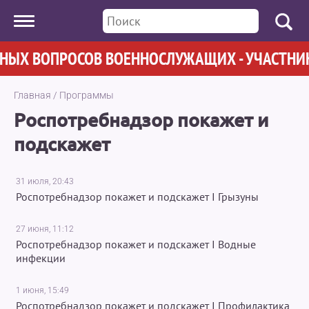
Х ВОПРОСОВ ВОЕННОСЛУЖАЩИХ - УЧАСТНИКОВ
Главная
/
Программы
Роспотребнадзор покажет и
подскажет
31 июля, 20:43
Роспотребнадзор покажет и подскажет I Грызуны
27 июня, 11:12
Роспотребнадзор покажет и подскажет I Водные
инфекции
1 июня, 15:49
Роспотребнадзор покажет и подскажет I Профилактика