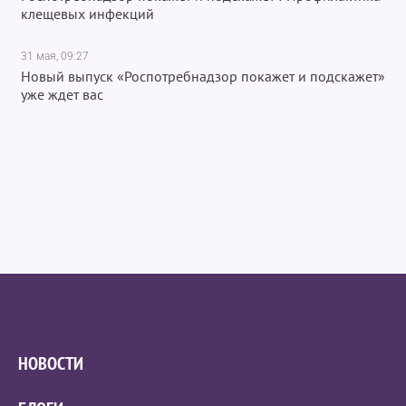
клещевых инфекций
31 мая, 09:27
Новый выпуск «Роспотребнадзор покажет и подскажет»
уже ждет вас
НОВОСТИ