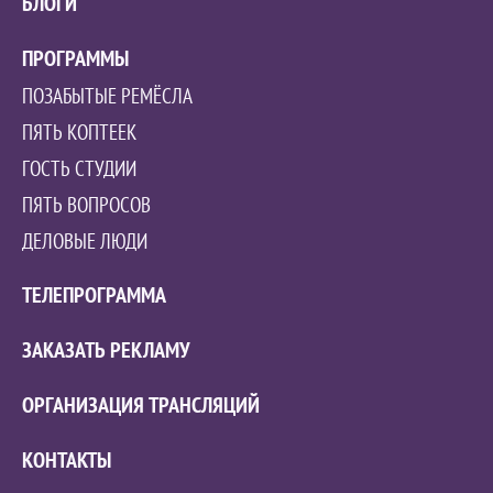
БЛОГИ
ПРОГРАММЫ
ПОЗАБЫТЫЕ РЕМЁСЛА
ПЯТЬ КОПТЕЕК
ГОСТЬ СТУДИИ
ПЯТЬ ВОПРОСОВ
ДЕЛОВЫЕ ЛЮДИ
ТЕЛЕПРОГРАММА
ЗАКАЗАТЬ РЕКЛАМУ
ОРГАНИЗАЦИЯ ТРАНСЛЯЦИЙ
КОНТАКТЫ