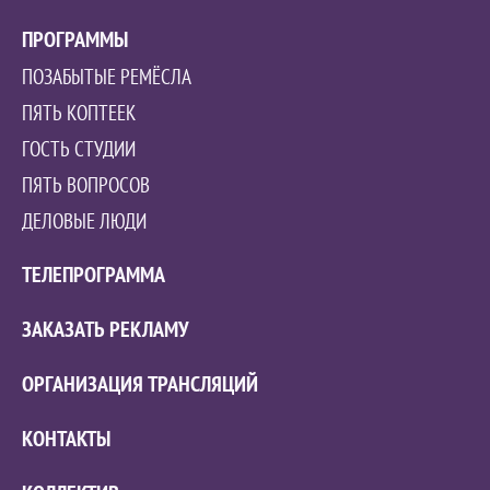
ПРОГРАММЫ
ПОЗАБЫТЫЕ РЕМЁСЛА
ПЯТЬ КОПТЕЕК
ГОСТЬ СТУДИИ
ПЯТЬ ВОПРОСОВ
ДЕЛОВЫЕ ЛЮДИ
ТЕЛЕПРОГРАММА
ЗАКАЗАТЬ РЕКЛАМУ
ОРГАНИЗАЦИЯ ТРАНСЛЯЦИЙ
КОНТАКТЫ