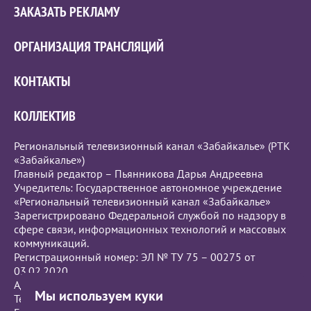
ЗАКАЗАТЬ РЕКЛАМУ
ОРГАНИЗАЦИЯ ТРАНСЛЯЦИЙ
КОНТАКТЫ
КОЛЛЕКТИВ
Региональный телевизионный канал «Забайкалье» (РТК
«Забайкалье»)
Главный редактор – Пьянникова Дарья Андреевна
Учредитель: Государственное автономное учреждение
«Региональный телевизионный канал «Забайкалье»
Зарегистрировано Федеральной службой по надзору в
сфере связи, информационных технологий и массовых
коммуникаций.
Регистрационный номер: ЭЛ № ТУ 75 – 00275 от
03.02.2020
Адрес редакции: г.Чита, ул. Бутина, 111.
Мы используем куки
Телефон: +7 (914) 120-1813