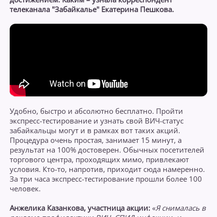
телеканала "Забайкалье" Екатерина Пешкова.
Удобно, быстро и абсолютно бесплатно. Пройти
экспресс-тестирование и узнать свой ВИЧ-статус
забайкальцы могут и в рамках вот таких акций.
Процедура очень простая, занимает 15 минут, а
результат на 100% достоверен. Обычных посетителей
торгового центра, проходящих мимо, привлекают
условия. Кто-то, напротив, приходит сюда намеренно.
За три часа экспресс-тестирование прошли более 100
человек.
Анжелика Казанкова, участница акции:
«
Я снималась в