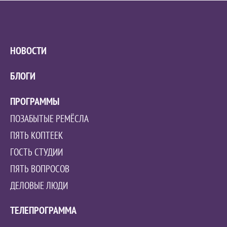
НОВОСТИ
БЛОГИ
ПРОГРАММЫ
ПОЗАБЫТЫЕ РЕМЁСЛА
ПЯТЬ КОПТЕЕК
ГОСТЬ СТУДИИ
ПЯТЬ ВОПРОСОВ
ДЕЛОВЫЕ ЛЮДИ
ТЕЛЕПРОГРАММА