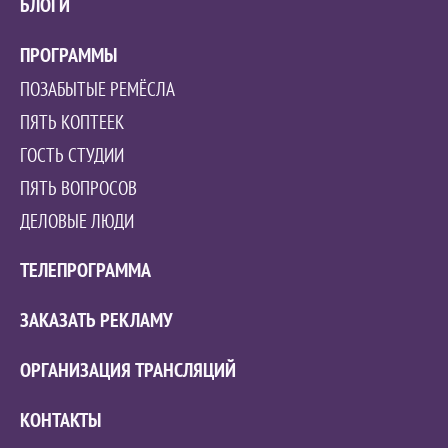
БЛОГИ
ПРОГРАММЫ
ПОЗАБЫТЫЕ РЕМЁСЛА
ПЯТЬ КОПТЕЕК
ГОСТЬ СТУДИИ
ПЯТЬ ВОПРОСОВ
ДЕЛОВЫЕ ЛЮДИ
ТЕЛЕПРОГРАММА
ЗАКАЗАТЬ РЕКЛАМУ
ОРГАНИЗАЦИЯ ТРАНСЛЯЦИЙ
КОНТАКТЫ